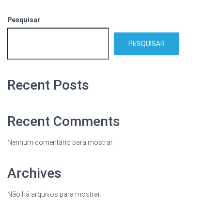
Pesquisar
PESQUISAR
Recent Posts
Recent Comments
Nenhum comentário para mostrar.
Archives
Não há arquivos para mostrar.