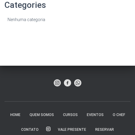
Categories
Nenhuma categoria
HOME
QUEM SOMOS
CURSOS
EVENTOS
O CHEF
CONTATO
VALE PRESENTE
RESERVAR