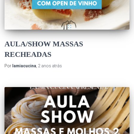
AULA/SHOW MASSAS
RECHEADAS
Por
lamiacucina
,
2 anos
atrás