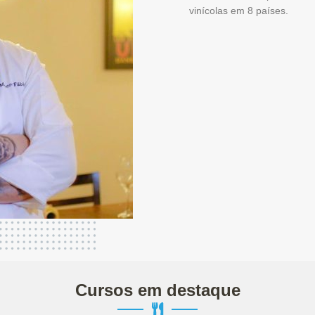
vinícolas em 8 países.
Cursos em destaque