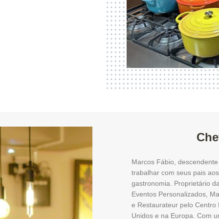
Che
Marcos Fábio, descendente 
trabalhar com seus pais aos
gastronomia. Proprietário d
Eventos Personalizados, Ma
e Restaurateur pelo Centro
Unidos e na Europa. Com um