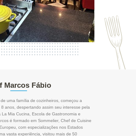
f Marcos Fábio
de uma família de cozinheiros, começou a
 8 anos, despertando assim seu interesse pela
a La Mia Cucina, Escola de Gastronomia e
rcos é formado em Sommelier, Chef de Cuisine
 Europeu, com especializações nos Estados
a vasta experiência, visitou mais de 50