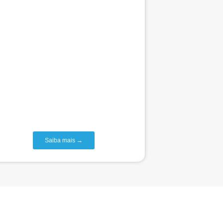
Saiba mais →