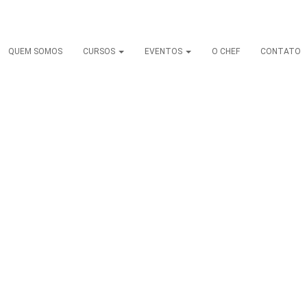
QUEM SOMOS
CURSOS
EVENTOS
O CHEF
CONTATO