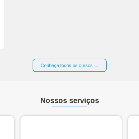
Conheça todos os cursos →
Nossos serviços