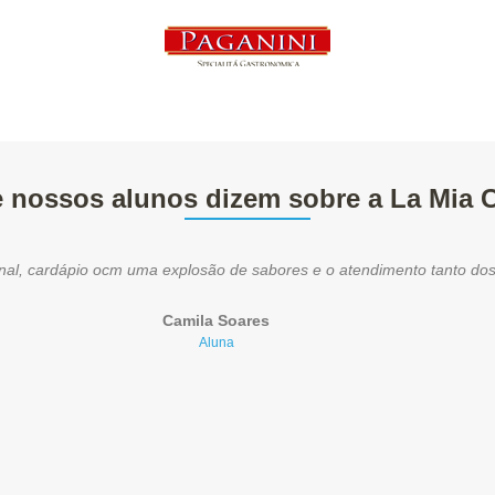
 nossos alunos dizem sobre a La Mia 
onal, cardápio ocm uma explosão de sabores e o atendimento tanto do
Camila Soares
Aluna