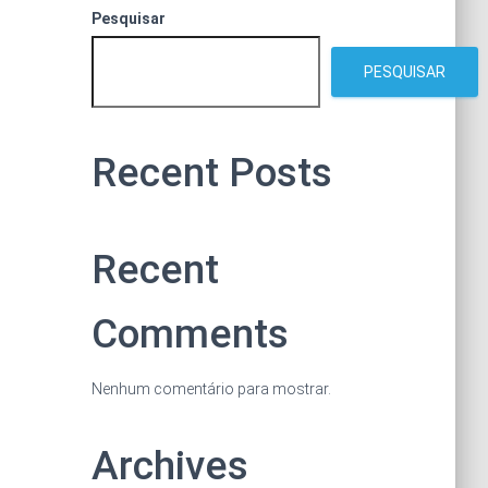
Pesquisar
PESQUISAR
Recent Posts
Recent
Comments
Nenhum comentário para mostrar.
Archives