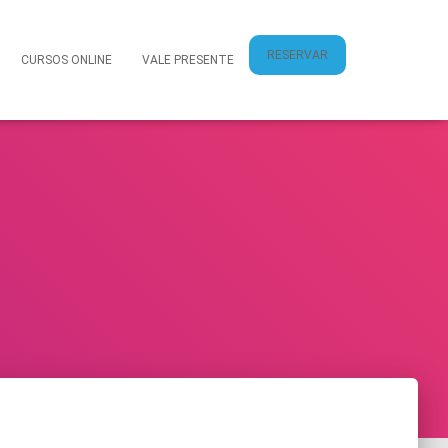
RESERVAR
CURSOS ONLINE
VALE PRESENTE