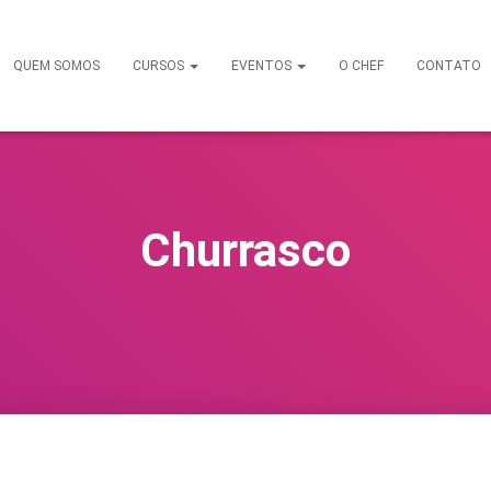
QUEM SOMOS
CURSOS
EVENTOS
O CHEF
CONTATO
Churrasco