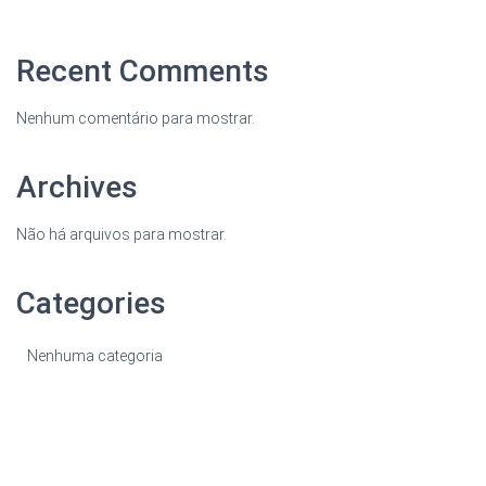
Recent Comments
Nenhum comentário para mostrar.
Archives
Não há arquivos para mostrar.
Categories
Nenhuma categoria