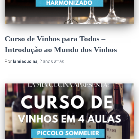
Curso de Vinhos para Todos –
Introdução ao Mundo dos Vinhos
Por
lamiacucina
,
2 anos
atrás