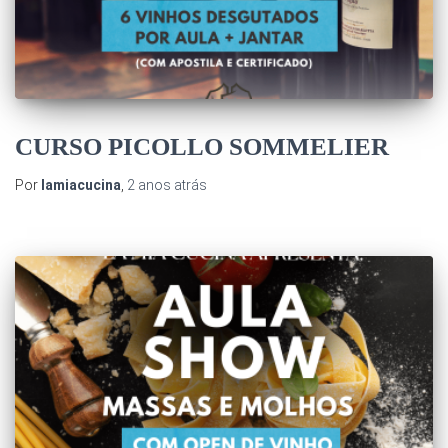
CURSO PICOLLO SOMMELIER
Por
lamiacucina
,
2 anos
atrás