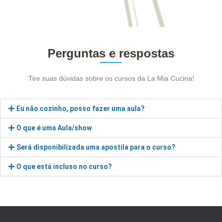
Perguntas e respostas
Tire suas dúvidas sobre os cursos da La Mia Cucina!
Eu não cozinho, posso fazer uma aula?
O que é uma Aula/show
Será disponibilizada uma apostila para o curso?
O que está incluso no curso?