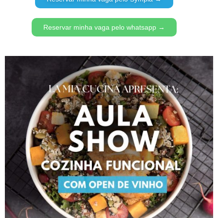
Reservar minha vaga pelo whatsapp →