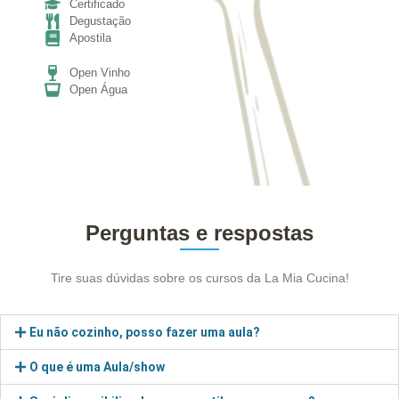
Certificado
Degustação
Apostila
Open Vinho
Open Água
Perguntas e respostas
Tire suas dúvidas sobre os cursos da La Mia Cucina!
Eu não cozinho, posso fazer uma aula?
O que é uma Aula/show