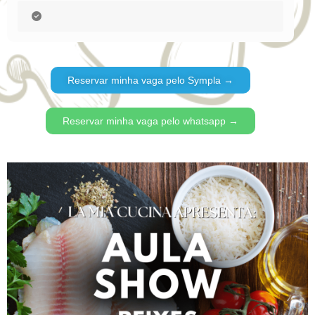
Reservar minha vaga pelo Sympla →
Reservar minha vaga pelo whatsapp →