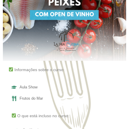
Informações sobre o curso:
Aula Show
Frutos do Mar
O que está incluso no curso: