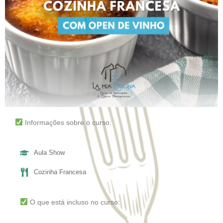
Informações sobre o curso:
Aula Show
Cozinha Francesa
O que está incluso no curso: