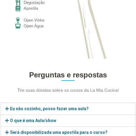
Degustação
Apostila
Open Vinho
Open Água
Perguntas e respostas
Tire suas dúvidas sobre os cursos da La Mia Cucina!
Eu não cozinho, posso fazer uma aula?
O que é uma Aula/show
Será disponibilizada uma apostila para o curso?