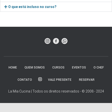
O que está incluso no curso?
HOME
QUEM SOMOS
CURSOS
EVENTOS
O CHEF
CONTATO
VALE PRESENTE
RESERVAR
La Mia Cucina | Todos os direitos reservados - © 2008 - 2024