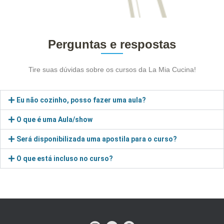
Perguntas e respostas
Tire suas dúvidas sobre os cursos da La Mia Cucina!
Eu não cozinho, posso fazer uma aula?
O que é uma Aula/show
Será disponibilizada uma apostila para o curso?
O que está incluso no curso?