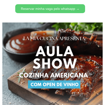
Reservar minha vaga pelo whatsapp →